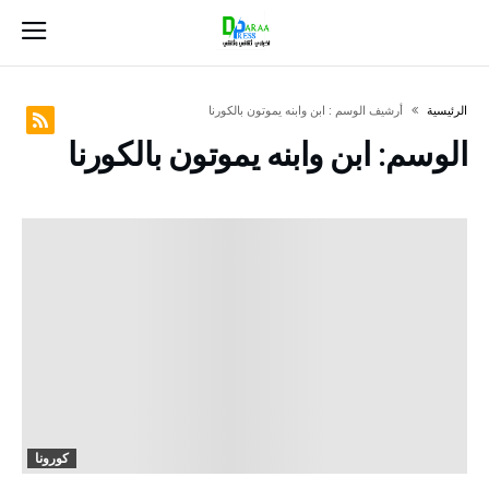
‫الرئيسية‬
‫أرشيف الوسم :‬ ابن وابنه يموتون بالكورنا
الوسم:
ابن وابنه يموتون بالكورنا
كورونا