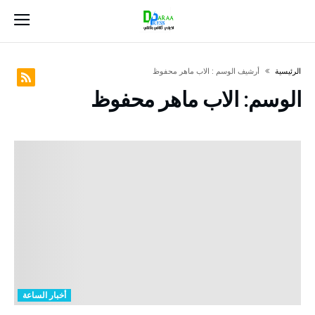
‫الرئيسية‬
‫أرشيف الوسم :‬ الاب ماهر محفوظ
الوسم:
الاب ماهر محفوظ
أخبار الساعة