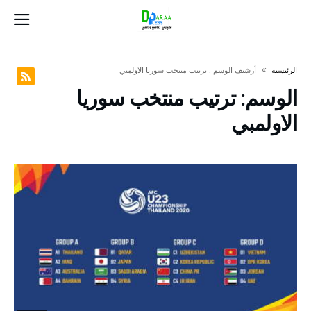
‫الرئيسية‬
‫أرشيف الوسم :‬ ترتيب منتخب سوريا الاولمبي
الوسم:
ترتيب منتخب سوريا
الاولمبي