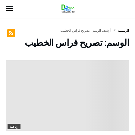
‫الرئيسية‬
‫أرشيف الوسم :‬ تصريح فراس الخطيب
الوسم:
تصريح فراس الخطيب
رياضة