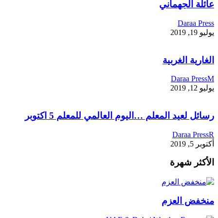
عائلة الجهماني
Daraa Press
يوليو 19, 2019
الغارية الغربية
Daraa PressM
يوليو 12, 2019
رسائل لعيد المعلم …اليوم العالمي للمعلم 5 اكتوبر
Daraa PressR
أكتوبر 5, 2019
الأكثر شهرة
منخفض العزم