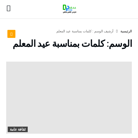
‫الرئيسية‬
‫أرشيف الوسم :‬ كلمات بمناسبة عيد المعلم
الوسم:
كلمات بمناسبة عيد المعلم
ثقافة عامة