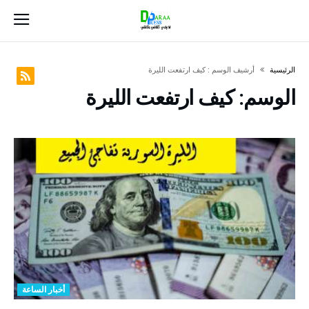
‫الرئيسية‬
‫أرشيف الوسم :‬ كيف ارتفعت الليرة
الوسم:
كيف ارتفعت الليرة
أخبار الساعة