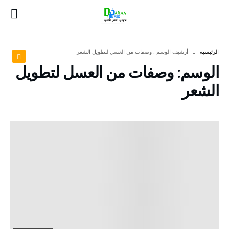
‫الرئيسية‬
‫أرشيف الوسم :‬ وصفات من العسل لتطويل الشعر
الوسم:
وصفات من العسل لتطويل
الشعر