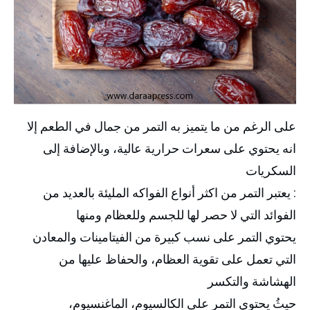
على الرغم من ما يتميز به التمر من جمال في الطعم إلا
انه يحتوي على سعرات حرارية عالية، وبالإضافة إلى
السكريات
: يعتبر التمر من اكثر أنواع الفواكه المليئة بالعديد من
الفوائد التي لا حصر لها للجسم وللعظام ومنها
يحتوي التمر على نسب كبيرة من الفيتامينات والمعادن
التي تعمل على تقوية العظام، والحفاظ عليها من
الهشاشة والتكسر
حيثُ يحتوي التمر على الكالسيوم، الماغنسيوم،