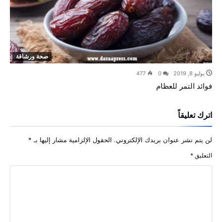
صحة ورشاقة
يوليو 8, 2019
0
477
فوائد التمر للعظام
اترك تعليقاً
لن يتم نشر عنوان بريدك الإلكتروني.
الحقول الإلزامية مشار إليها بـ
*
التعليق
*