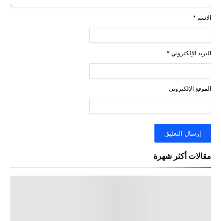
الاسم
*
البريد الإلكتروني
*
الموقع الإلكتروني
مقالات أكثر شهرة