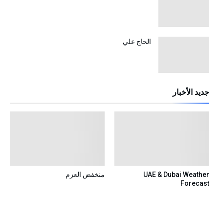
الحاج علي
جديد الأخبار
UAE & Dubai Weather
منخفض العزم
Forecast