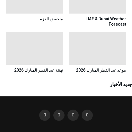
UAE & Dubai Weather
منخفض العزم
Forecast
موعد عيد الفطر المبارك 2026
تهنئة عيد الفطر المبارك 2026
جديد الأخبار