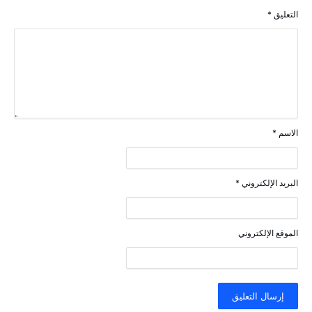
التعليق
*
الاسم
*
البريد الإلكتروني
*
الموقع الإلكتروني