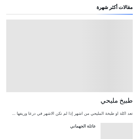
مقالات أكثر شهرة
طبيخ مليحي
تعد اكلة او طبخة المليحي من اشهر إذا لم تكن الاشهر في درعا وريفها …
عائلة الجهماني