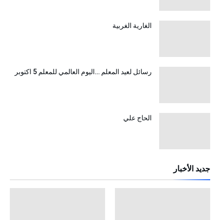
الغارية الغربية
رسائل لعيد المعلم …اليوم العالمي للمعلم 5 اكتوبر
الحاج علي
جديد الأخبار