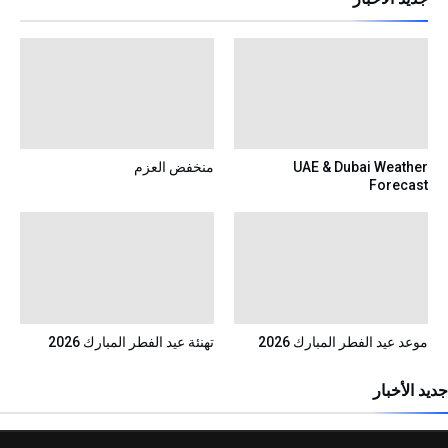
UAE & Dubai Weather
منخفض العزم
Forecast
موعد عيد الفطر المبارك 2026
تهنئة عيد الفطر المبارك 2026
جديد الأخبار