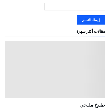
مقالات أكثر شهرة
طبيخ مليحي