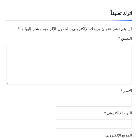
اترك تعليقاً
لن يتم نشر عنوان بريدك الإلكتروني.
الحقول الإلزامية مشار إليها بـ
*
التعليق
*
الاسم
*
البريد الإلكتروني
*
الموقع الإلكتروني