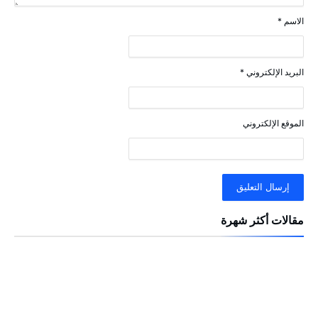
الاسم
*
البريد الإلكتروني
*
الموقع الإلكتروني
مقالات أكثر شهرة