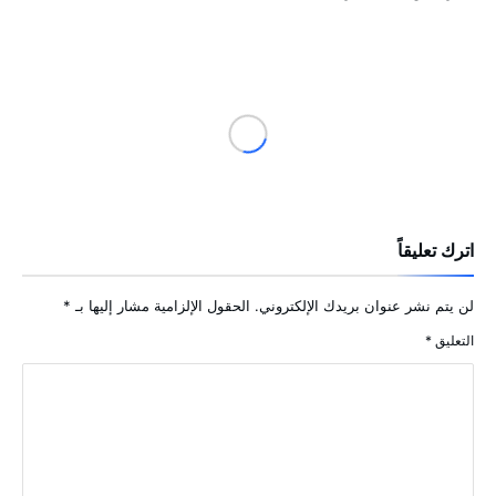
اترك تعليقاً
لن يتم نشر عنوان بريدك الإلكتروني.
الحقول الإلزامية مشار إليها بـ
*
التعليق
*