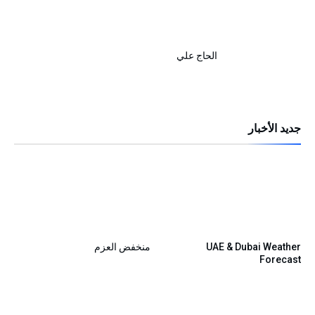
الحاج علي
جديد الأخبار
UAE & Dubai Weather
منخفض العزم
Forecast