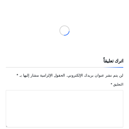
اترك تعليقاً
لن يتم نشر عنوان بريدك الإلكتروني.
الحقول الإلزامية مشار إليها بـ
*
التعليق
*