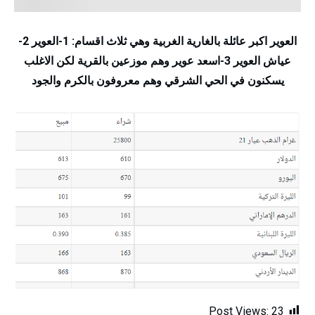
العوير اكبر عائلة بالغارية الغربية وهي ثلاث اقسام: 1-العوير 2-
عياش العوير 3-اسعد عوير وهم موزعين بالقرية لكن الاغلب
يسكنون في الحي الشرقي وهم معروفون بالكرم والجود
Post Views:
23