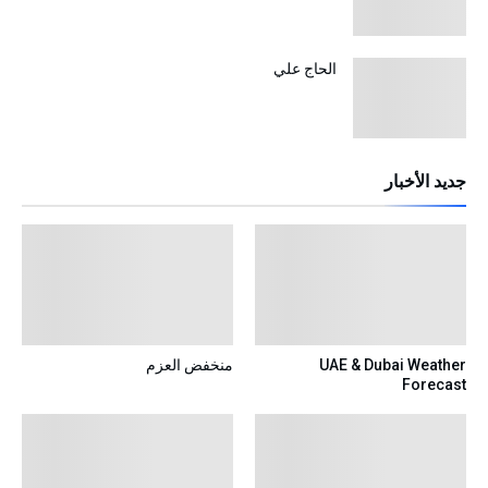
الحاج علي
جديد الأخبار
UAE & Dubai Weather
منخفض العزم
Forecast