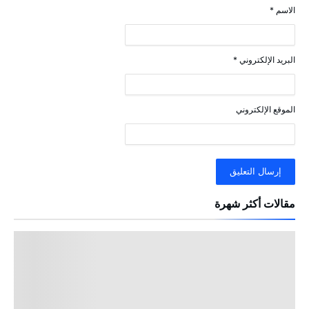
الاسم
*
البريد الإلكتروني
*
الموقع الإلكتروني
مقالات أكثر شهرة