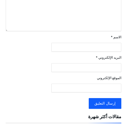
الاسم
*
البريد الإلكتروني
*
الموقع الإلكتروني
مقالات أكثر شهرة