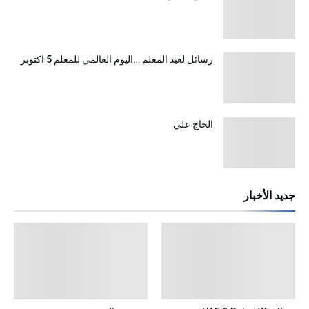
رسائل لعيد المعلم …اليوم العالمي للمعلم 5 اكتوبر
الحاج علي
جديد الأخبار