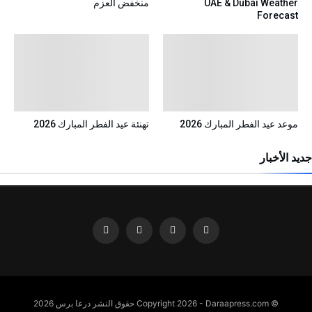
UAE & Dubai Weather
منخفض العزم
Forecast
موعد عيد الفطر المبارك 2026
تهنئة عيد الفطر المبارك 2026
جديد الأخبار
© Copyright 2026 - Daraapress.com حقوق النشر درعا برس 2026