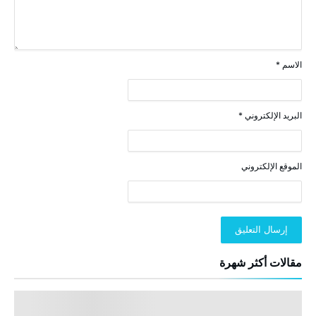
الاسم
*
البريد الإلكتروني
*
الموقع الإلكتروني
مقالات أكثر شهرة