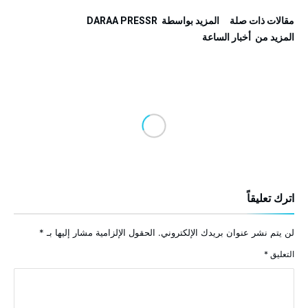
‫مقالات ذات صلة‬
‫‫المزيد بواسطة‬ ‬ DARAA PRESSR
‫المزيد من ‬ أخبار الساعة
اترك تعليقاً
لن يتم نشر عنوان بريدك الإلكتروني.
الحقول الإلزامية مشار إليها بـ
*
التعليق
*