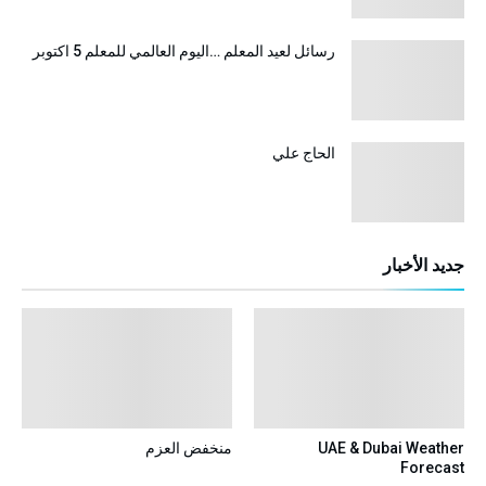
رسائل لعيد المعلم …اليوم العالمي للمعلم 5 اكتوبر
الحاج علي
جديد الأخبار
UAE & Dubai Weather
منخفض العزم
Forecast