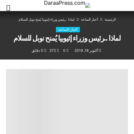
‫الرئيسية‬
أخبار الساعة
لماذا ..رئيس وزراء إثيوبيا يُمنح نوبل للسلام
أخبار الساعة
لماذا ..رئيس وزراء إثيوبيا يُمنح نوبل للسلام
أكتوبر 18, 2019
0
372
0 ‫دقائق‬