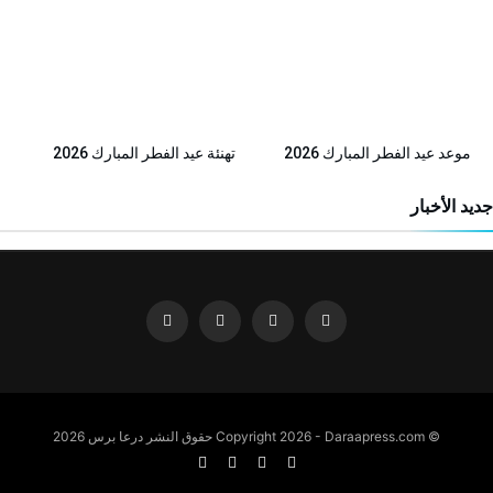
موعد عيد الفطر المبارك 2026
تهنئة عيد الفطر المبارك 2026
جديد الأخبار
© Copyright 2026 - Daraapress.com حقوق النشر درعا برس 2026