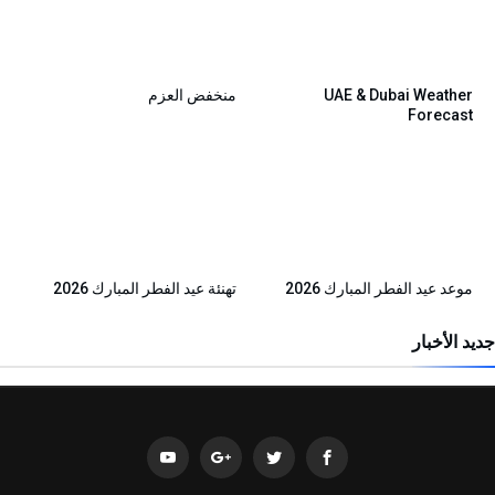
UAE & Dubai Weather
منخفض العزم
Forecast
موعد عيد الفطر المبارك 2026
تهنئة عيد الفطر المبارك 2026
جديد الأخبار