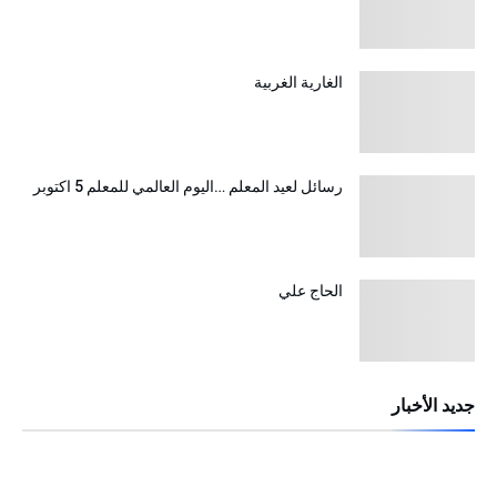
الغارية الغربية
رسائل لعيد المعلم …اليوم العالمي للمعلم 5 اكتوبر
الحاج علي
جديد الأخبار