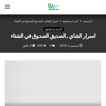
‫الرئيسية‬
أسرة و مجتمع
اسرار الشاي , الصديق الصدوق في الشتاء
أسرة و مجتمع
اسرار الشاي , الصديق الصدوق في الشتاء
ديسمبر 2, 2019
0
445
0 ‫دقائق‬