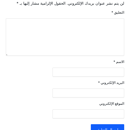
لن يتم نشر عنوان بريدك الإلكتروني.
الحقول الإلزامية مشار إليها بـ
*
التعليق
*
الاسم
*
البريد الإلكتروني
*
الموقع الإلكتروني