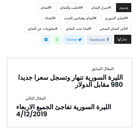
اسرار الشاي
الحليب والشاي
الشاي
‫‫‫‫وسوم‬
الشاي السوري
الشاي وفيتامين الحديد
الشتاء
تاثير الشاي الصحي
لماذا نحب الشاي
معلومات عن الشاي
‫‫ شاركها‬
Twitter
Facebook
الليرة السورية تنهار وتسجل سعرا جديدا
980 مقابل الدولار
الليرة السورية تفاجئ الجميع الاربعاء
4/12/2019