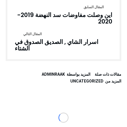
اين وصلت مفاوضات سد النهضة 2019-
2020
اسرار الشاي , الصديق الصدوق في
الشتاء
‫مقالات ذات صلة‬
‫‫المزيد بواسطة‬ ‬ ADMINRAAK
‫المزيد من ‬ UNCATEGORIZED