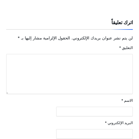
اترك تعليقاً
لن يتم نشر عنوان بريدك الإلكتروني.
الحقول الإلزامية مشار إليها بـ
*
التعليق
*
الاسم
*
البريد الإلكتروني
*