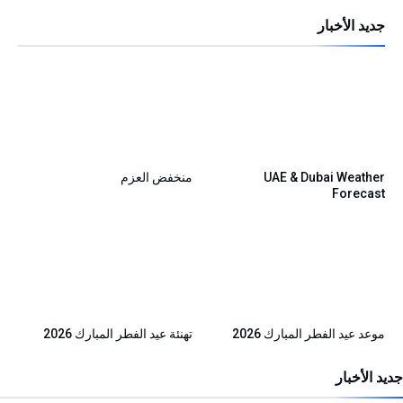
جديد الأخبار
UAE & Dubai Weather
منخفض العزم
Forecast
موعد عيد الفطر المبارك 2026
تهنئة عيد الفطر المبارك 2026
جديد الأخبار