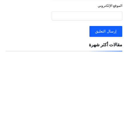
الموقع الإلكتروني
مقالات أكثر شهرة