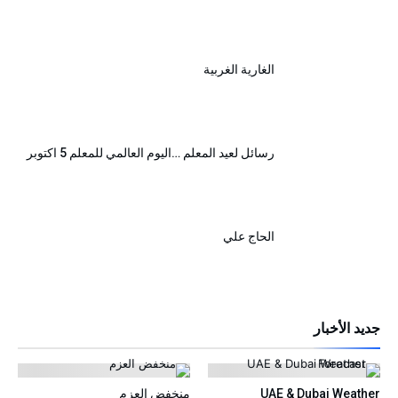
الغارية الغربية
رسائل لعيد المعلم …اليوم العالمي للمعلم 5 اكتوبر
الحاج علي
جديد الأخبار
UAE & Dubai Weather
منخفض العزم