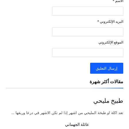
الاسم
*
البريد الإلكتروني
*
الموقع الإلكتروني
مقالات أكثر شهرة
طبيخ مليحي
تعد اكلة او طبخة المليحي من اشهر إذا لم تكن الاشهر في درعا وريفها …
عائلة الجهماني