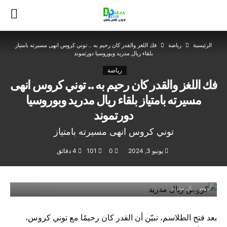
‫الرئيسية‬
رياضة
فك اللغز والقدر كان رحيم به .. توني كروس انهى مسيرته بامتياز
بلقاء ريال مدريد وبوروسيا دورتموند
رياضة
فك اللغز والقدر كان رحيم به .. توني كروس انهى
مسيرته بامتياز بلقاء ريال مدريد وبوروسيا
دورتموند
توني كروس انهى مسيرته بامتياز
يونيو 3, 2024
0
101
4 ‫دقائق‬
كروس ريال مدريد
بعد فتح الطلاسم، تبيّن أن القدر كان رحيمًا مع توني كروس،