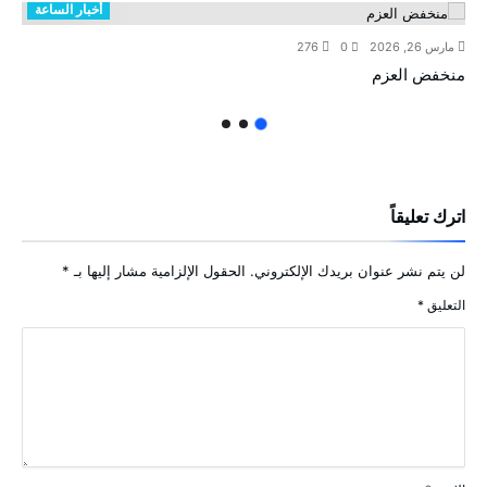
أخبار الساعة
مارس 26, 2026
0
276
منخفض العزم
اترك تعليقاً
لن يتم نشر عنوان بريدك الإلكتروني.
الحقول الإلزامية مشار إليها بـ
*
التعليق
*